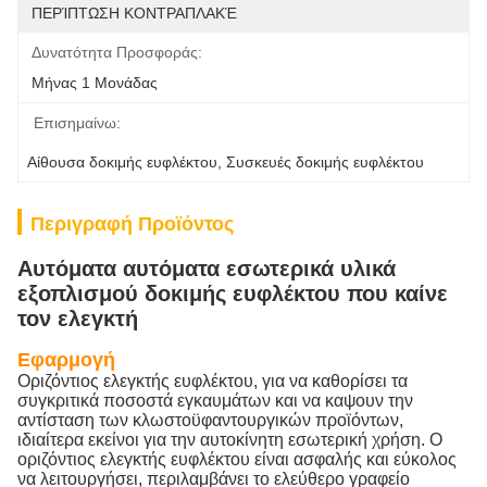
ΠΕΡΊΠΤΩΣΗ ΚΟΝΤΡΑΠΛΑΚΈ
Δυνατότητα Προσφοράς:
Μήνας 1 Μονάδας
Επισημαίνω:
Αίθουσα δοκιμής ευφλέκτου
, 
Συσκευές δοκιμής ευφλέκτου
Περιγραφή Προϊόντος
Αυτόματα αυτόματα εσωτερικά υλικά
εξοπλισμού δοκιμής ευφλέκτου που καίνε
τον ελεγκτή
Εφαρμογή
Οριζόντιος ελεγκτής ευφλέκτου, για να καθορίσει τα
συγκριτικά ποσοστά εγκαυμάτων και να καψουν την
αντίσταση των κλωστοϋφαντουργικών προϊόντων,
ιδιαίτερα εκείνοι για την αυτοκίνητη εσωτερική χρήση. Ο
οριζόντιος ελεγκτής ευφλέκτου είναι ασφαλής και εύκολος
να λειτουργήσει, περιλαμβάνει το ελεύθερο γραφείο