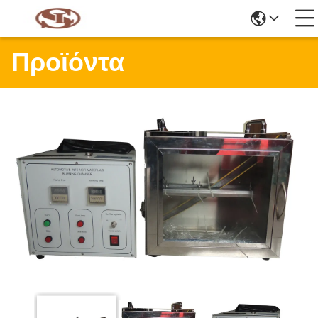
Προϊόντα