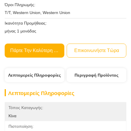
Όροι Πληρωμής:
T/T, Western Union, Western Union
Ικανότητα Προμήθειας:
μήνας 1 μονάδας
Πάρτε Την Καλύτερη Τιμή
Επικοινωνήστε Τώρα
Λεπτομερείς Πληροφορίες
Περιγραφή Προϊόντος
Λεπτομερείς Πληροφορίες
Τόπος Καταγωγής:
Κίνα
Πιστοποίηση: