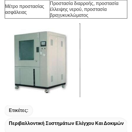
Προστασία διαρροής, προστασία
Μέτρο προστασίας
έλλειψης νερού, προστασία
ασφάλειας
βραχυκυκλώματος
Ετικέτες:
Περιβαλλοντική Συστημάτων Ελέγχου Και Δοκιμών