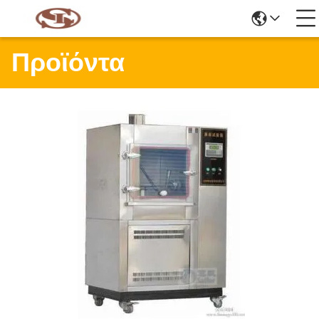
Προϊόντα