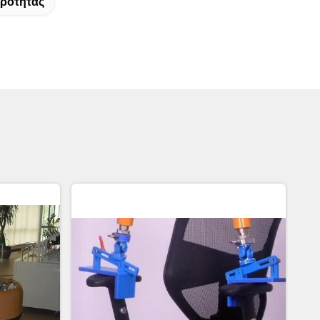
ερότητας