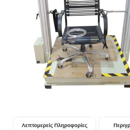
Λεπτομερείς Πληροφορίες
Περιγ