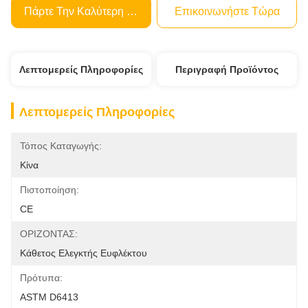
Πάρτε Την Καλύτερη Τιμή
Επικοινωνήστε Τώρα
Λεπτομερείς Πληροφορίες
Περιγραφή Προϊόντος
Λεπτομερείς Πληροφορίες
Τόπος Καταγωγής:
Κίνα
Πιστοποίηση:
CE
ΟΡΙΖΟΝΤΑΣ:
Κάθετος Ελεγκτής Ευφλέκτου
Πρότυπα:
ASTM D6413