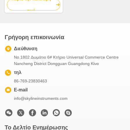
τιμή
Γρήγορη επικοινωνία
Διεύθυνση
No.1802 Δωμάτιο 6# Κτήριο Universal Commerce Centre
Nancheng District Dongguan Guangdong Κίνα
τηλ
86-769-23830463
E-mail
info@skylineinstruments.com
Το Δελτίο Ενημέρωσης