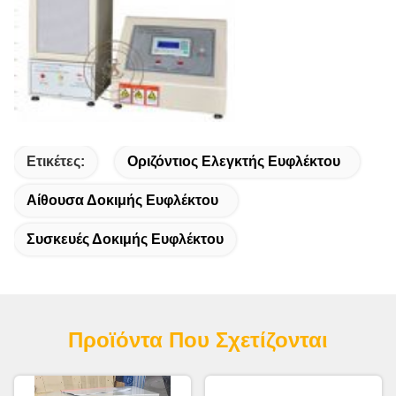
Ετικέτες:
Οριζόντιος Ελεγκτής Ευφλέκτου
Αίθουσα Δοκιμής Ευφλέκτου
Συσκευές Δοκιμής Ευφλέκτου
Προϊόντα Που Σχετίζονται