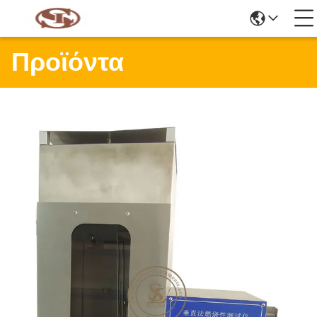
Προϊόντα