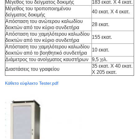
Μέγεθος του δείγματος δοκιμής
183 εκατ. Χ 4 εκατ.
Μέγεθος του τροποποιημένου
40 εκατ. Χ 4 εκατ.
δείγματος δοκιμής
Απόσταση του ανώτερου καλωδίου
28 εκατ.
δεικτών από τον κύριο συνδετήρα
Απόσταση του χαμηλότερου καλωδίου
155 εκατ.
δεικτών από τον κύριο συνδετήρα
Απόσταση του χαμηλότερου καλωδίου
10 εκατ.
δεικτών από το βοηθητικό συνδετήρα
Διάμετρος του ανοίγματος καυστήρων
9,5 χιλ.
35 εκατ. Χ 40 εκατ.
Διαστάσεις του γραφείου
Χ 205 εκατ.
Κάθετο εύφλεκτο Tester.pdf