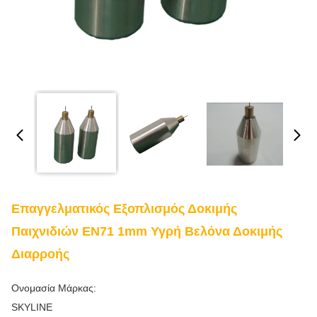
Επαγγελματικός Εξοπλισμός Δοκιμής
Παιχνιδιών EN71 1mm Υγρή Βελόνα Δοκιμής
Διαρροής
Ονομασία Μάρκας:
SKYLINE