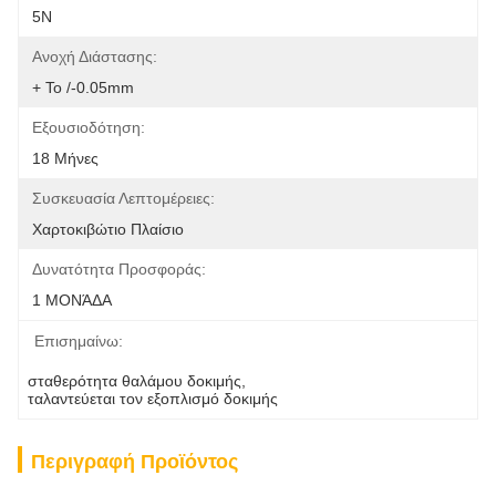
5N
Ανοχή Διάστασης:
+ Το /-0.05mm
Εξουσιοδότηση:
18 Μήνες
Συσκευασία Λεπτομέρειες:
Χαρτοκιβώτιο Πλαίσιο
Δυνατότητα Προσφοράς:
1 ΜΟΝΆΔΑ
Επισημαίνω:
σταθερότητα θαλάμου δοκιμής
, 
ταλαντεύεται τον εξοπλισμό δοκιμής
Περιγραφή Προϊόντος