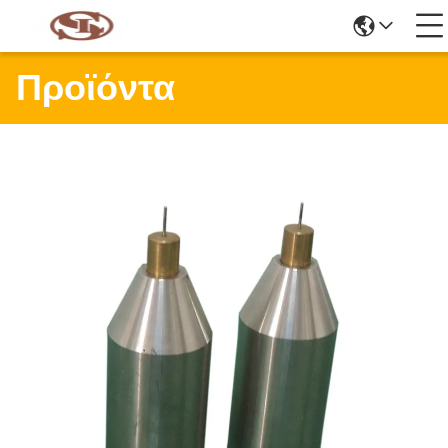
Προϊόντα