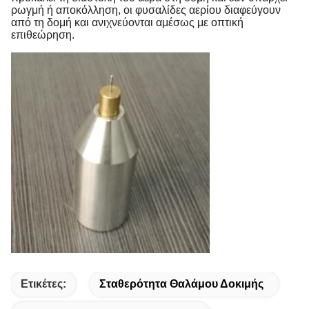
ρωγμή ή αποκόλληση, οι φυσαλίδες αερίου διαφεύγουν
από τη δομή και ανιχνεύονται αμέσως με οπτική
επιθεώρηση.
Ετικέτες:
Σταθερότητα Θαλάμου Δοκιμής