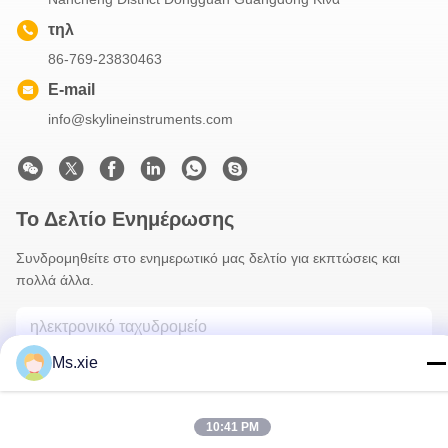
τηλ
86-769-23830463
E-mail
info@skylineinstruments.com
Το Δελτίο Ενημέρωσης
Συνδρομηθείτε στο ενημερωτικό μας δελτίο για εκπτώσεις και
πολλά άλλα.
Ms.xie
10:41 PM