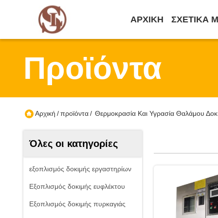
ΑΡΧΙΚΉ
ΣΧΕΤΙΚΆ 
Προϊόντα
Αρχική
/
προϊόντα
/
Θερμοκρασία Και Υγρασία Θαλάμου Δοκι
Όλες οι κατηγορίες
εξοπλισμός δοκιμής εργαστηρίων
Εξοπλισμός δοκιμής ευφλέκτου
Εξοπλισμός δοκιμής πυρκαγιάς