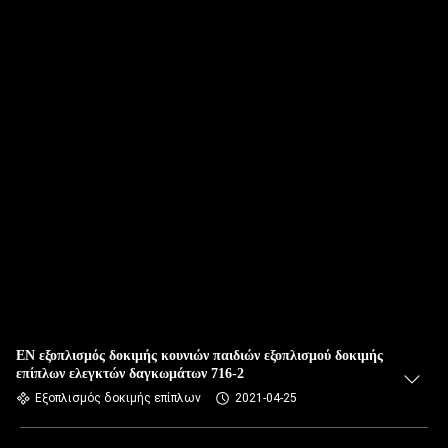
EN εξοπλισμός δοκιμής κουνιών παιδιών εξοπλισμού δοκιμής
επίπλων ελεγκτών δαγκωμάτων 716-2
Εξοπλισμός δοκιμής επίπλων
2021-04-25